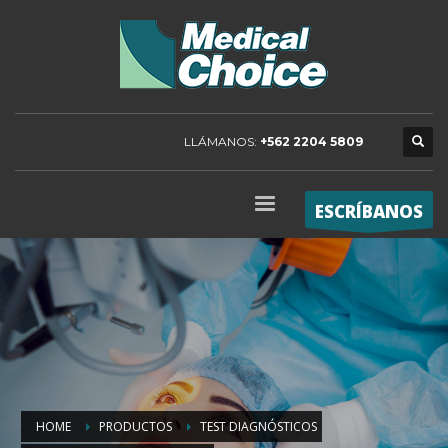
LLÁMANOS:
+562 2204 5809
ESCRÍBANOS
HOME
PRODUCTOS
TEST DIAGNÓSTICOS