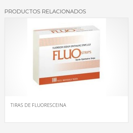
PRODUCTOS RELACIONADOS
TIRAS DE FLUORESCEINA