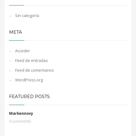
Sin categoría
META
Acceder
Feed de entradas
Feed de comentarios
WordPress.org
FEATURED POSTS
Markennovy
0 comments