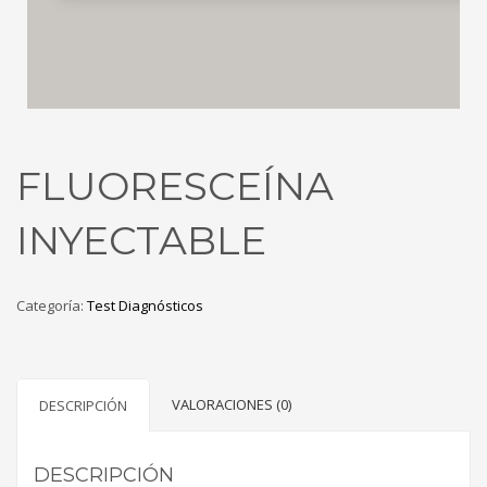
FLUORESCEÍNA
INYECTABLE
Categoría:
Test Diagnósticos
VALORACIONES (0)
DESCRIPCIÓN
DESCRIPCIÓN