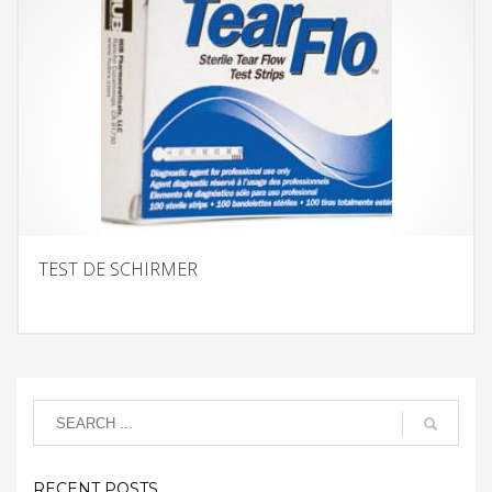
TEST DE SCHIRMER
RECENT POSTS