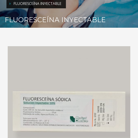
FLUORESCEÍNA INYECTABLE
FLUORESCEÍNA INYECTABLE