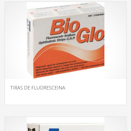
TIRAS DE FLUORESCEINA