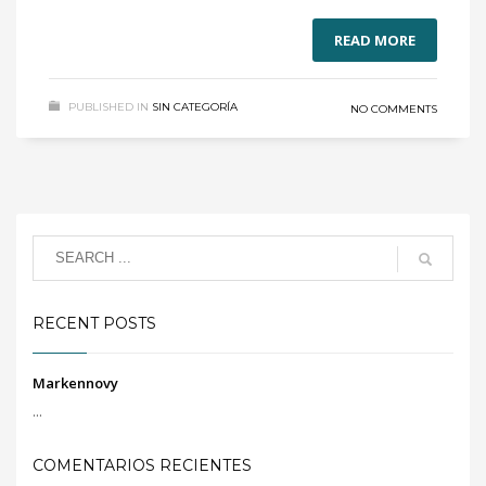
READ MORE
PUBLISHED IN
SIN CATEGORÍA
NO COMMENTS
RECENT POSTS
Markennovy
...
COMENTARIOS RECIENTES