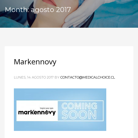
Month: agosto 2017
Markennovy
LUNES, 14 AGOSTO 2017
BY
CONTACTO@MEDICALCHOICE.CL