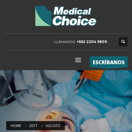
LLÁMANOS:
+562 2204 5809
ESCRÍBANOS
HOME
2017
AGOSTO