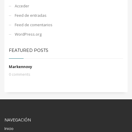
Acceder
Feed de entradas
Feed de comentarios
WordPress.org
FEATURED POSTS
Markennovy
0 comments
NAVEGACIÓN
Inicio