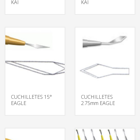
KAI
KAI
CUCHILLETES 15°
CUCHILLETES
EAGLE
2.75mm EAGLE