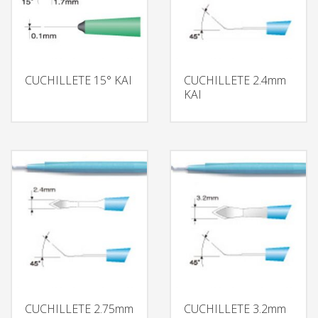
CUCHILLETE 15° KAI
CUCHILLETE 2.4mm
KAI
CUCHILLETE 2.75mm
CUCHILLETE 3.2mm