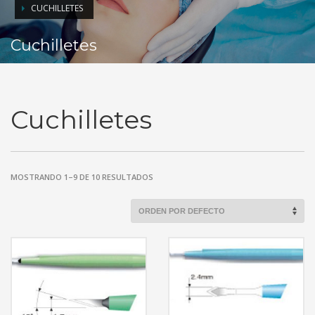
CUCHILLETES
Cuchilletes
Cuchilletes
MOSTRANDO 1–9 DE 10 RESULTADOS