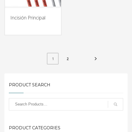
Incisión Principal
2
1
PRODUCT SEARCH
PRODUCT CATEGORIES