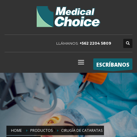
LLÁMANOS:
+562 2204 5809
ESCRÍBANOS
HOME
PRODUCTOS
CIRUGÍA DE CATARATAS