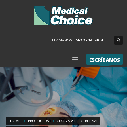
LLÁMANOS:
+562 2204 5809
ESCRÍBANOS
HOME
PRODUCTOS
CIRUGÍA VITREO - RETINAL