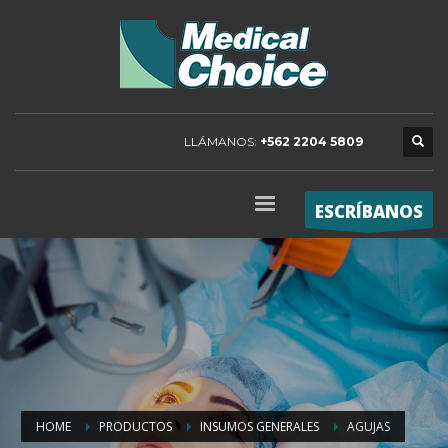
LLÁMANOS:
+562 2204 5809
ESCRÍBANOS
HOME
PRODUCTOS
INSUMOS GENERALES
AGUJAS