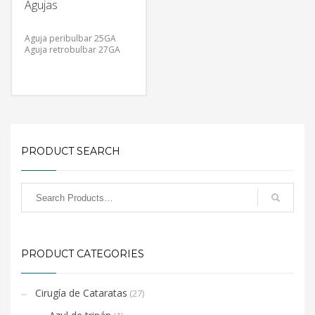
Agujas
Aguja peribulbar 25GA
Aguja retrobulbar 27GA
PRODUCT SEARCH
PRODUCT CATEGORIES
Cirugía de Cataratas
(27)