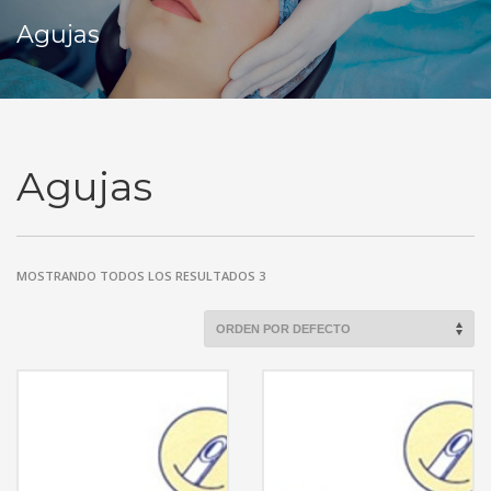
Agujas
Agujas
MOSTRANDO TODOS LOS RESULTADOS 3