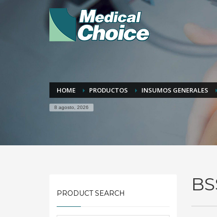
HOME
PRODUCTOS
INSUMOS GENERALES
8 agosto, 2026
BS
PRODUCT SEARCH