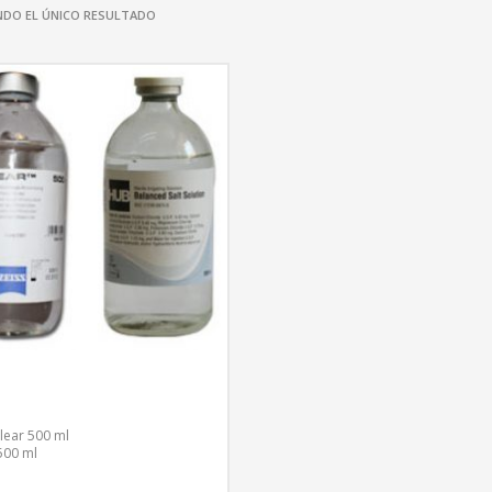
DO EL ÚNICO RESULTADO
Clear 500 ml
00 ml