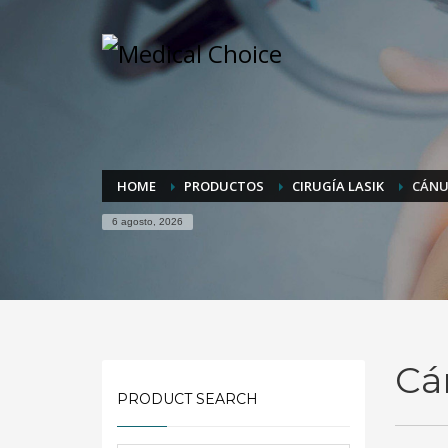
HOME
PRODUCTOS
CIRUGÍA LASIK
CÁNU
6 agosto, 2026
Cá
PRODUCT SEARCH