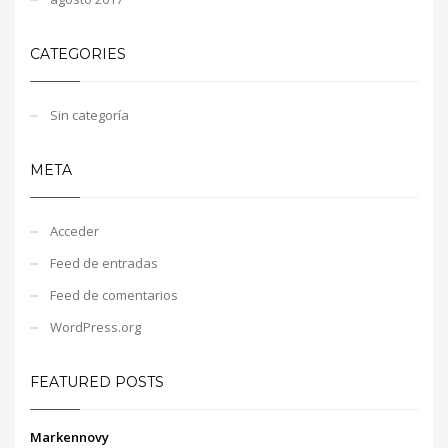
CATEGORIES
Sin categoría
META
Acceder
Feed de entradas
Feed de comentarios
WordPress.org
FEATURED POSTS
Markennovy