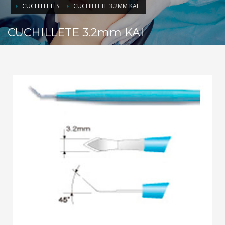
CUCHILLETES
CUCHILLETE 3.2MM KAI
CUCHILLETE 3.2mm KAI