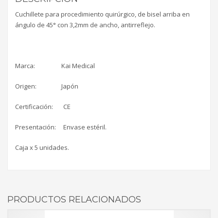
Cuchillete para procedimiento quirúrgico, de bisel arriba en
ángulo de 45° con 3,2mm de ancho, antirreflejo.
Marca: Kai Medical
Origen: Japón
Certificación: CE
Presentación: Envase estéril.
Caja x 5 unidades.
PRODUCTOS RELACIONADOS