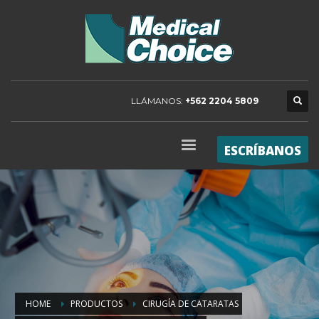
LLÁMANOS:
+562 2204 5809
ESCRÍBANOS
HOME
PRODUCTOS
CIRUGÍA DE CATARATAS