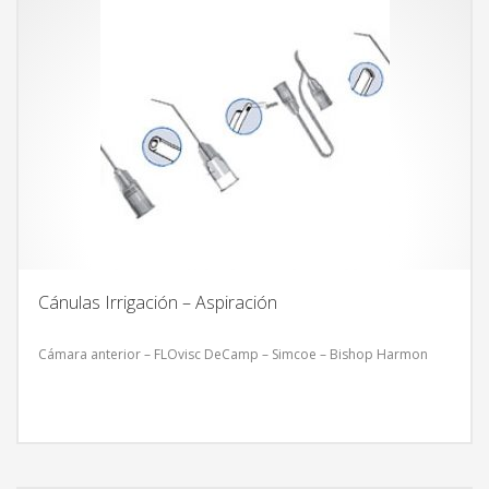
Cánulas Irrigación – Aspiración
Cámara anterior – FLOvisc DeCamp – Simcoe – Bishop Harmon