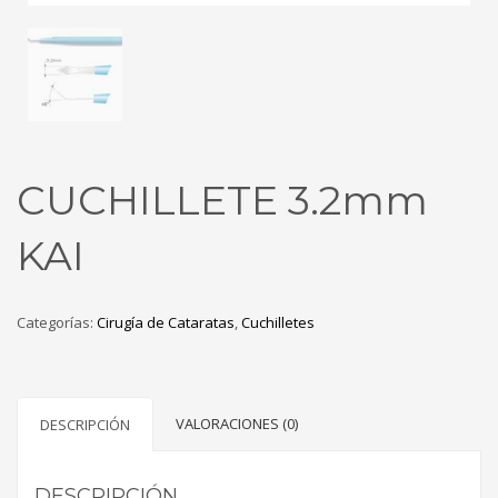
CUCHILLETE 3.2mm
KAI
Categorías:
Cirugía de Cataratas
,
Cuchilletes
VALORACIONES (0)
DESCRIPCIÓN
DESCRIPCIÓN