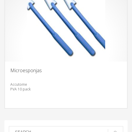
Microesponjas
Accutome
PVA 10 pack