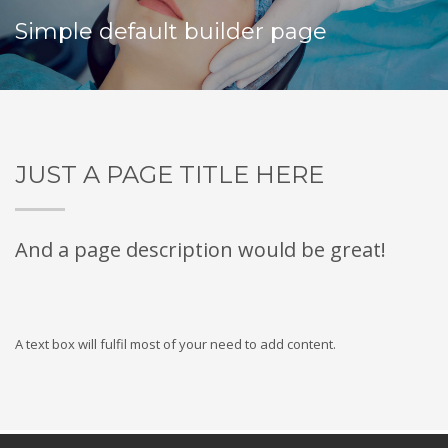
Simple default builder page
JUST A PAGE TITLE HERE
And a page description would be great!
A text box will fulfil most of your need to add content.